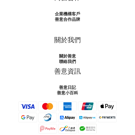
企業機構客戶
善意合作品牌
關於我們
關於善意
聯絡我們
善意資訊
善意日記
善意小百科