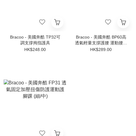
Bracoo - 美國奔酷 TP32可
Bracoo - 美國奔酷 BP60高
調支撐拇指護具
透氣輕量支撐護腰 運動腰封
系列
HK$248.00
HK$289.00