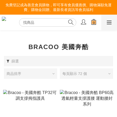
免費登記成為善意會員購物，即可享有會員優惠價、購物滿額免運
費、購物金回贈、最新長者資訊等會員福利
BRACOO 美國奔酷
篩選
商品排序
每頁顯示 72 個