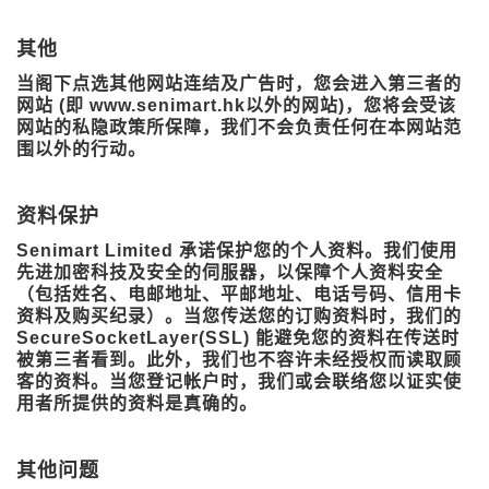
其他
当阁下点选其他网站连结及广告时，您会进入第三者的
网站 (即 www.senimart.hk以外的网站)，您将会受该
网站的私隐政策所保障，我们不会负责任何在本网站范
围以外的行动。
资料保护
Senimart Limited 承诺保护您的个人资料。我们使用
先进加密科技及安全的伺服器，以保障个人资料安全
（包括姓名、电邮地址、平邮地址、电话号码、信用卡
资料及购买纪录）。当您传送您的订购资料时，我们的
SecureSocketLayer(SSL) 能避免您的资料在传送时
被第三者看到。此外，我们也不容许未经授权而读取顾
客的资料。当您登记帐户时，我们或会联络您以证实使
用者所提供的资料是真确的。
其他问题