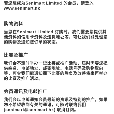
若您想成为Senimart Limited 的会员，请登入
www.senimart.hk
购物资料
当您在Senimart Limited 订购时，我们需要您提供其
他资料如信用卡资料及送货地址等，可让我们能处理您
的购物及通知您订单的状态。
比赛及推广
我们会不定时举办一些比赛或推广活动，届时需要您提
供姓名、电邮地址、邮寄地址、电话号码及购物取向
等，可令我们能通知阁下比赛的胜负及改善将来再举办
的比赛及推广活动。
会员通讯及电邮推广
我们会以电邮通知会员最新的资讯及特别的推广，如果
您不希望收到有关的通讯，可随时联络我们
(senimart@senimart.hk) 取消订阅。