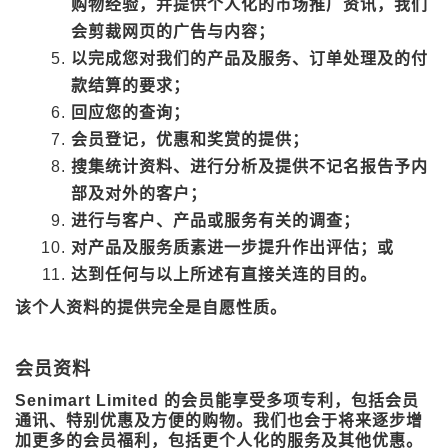
购物经验，并提供个人化的市场推广资讯，我们
会剪裁网页的广告与内容；
以完成您对我们的产品及服务、订单处理及的付
款结算的要求；
回应您的查询；
会员登记，优惠和奖赏的提供；
搜集统计资料、进行分析及提供不记名报告予内
部及对外的客户；
进行与客户、产品或服务有关的调查；
对产品及服务质素进一步提升作出评估；或
达到任何与以上所述有直接关连的目的。
该个人资料的提供完全是自愿性质。
会员资料
Senimart Limited 的会员能享受多项专利，包括会员
通讯、特别优惠及方便的购物。我们也会于将来逐步增
加更多的会员福利，包括更个人化的服务及其他优惠。