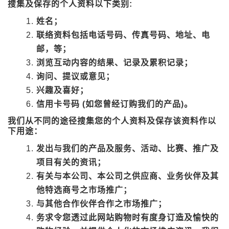
搜集及保存的个人资料以下类别:
姓名；
联络资料包括电话号码、传真号码、地址、电
邮，等；
浏览互动内容的结果、记录及累积记录；
询问、提议或意见；
兴趣及喜好；
信用卡号码 (如您曾经订购我们的产品)。
我们从不同的途径搜集您的个人资料及保存该资料作以
下用途：
发出与我们的产品及服务、活动、比赛、推广及
项目有关的资讯；
有关与本公司、本公司之供应商、业务伙伴及其
他特选商号之市场推广；
与其他合作伙伴合作之市场推广；
务求令您透过此网站购物时有度身订造及愉快的