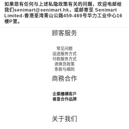
如果您有任何与上述私隐政策有关的问题，欢迎电邮给
我们senimart@senimart.hk，或邮寄至 Senimart
Limited-香港荃湾青山公路459-469号华力工业中心16
楼P室。
顾客服务
常见问题
运送服务方式
付款服务方式
退换货政策
条款与细则
商務合作
企業機構客戶
善意合作品牌
关于我们