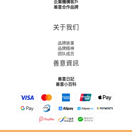
企業機構客戶
善意合作品牌
关于我们
品牌故事
品牌精神
团队成员
善意資訊
善意日記
善意小百科