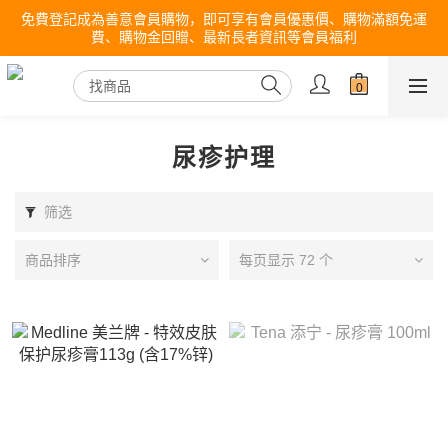
免費登記成為善意會員購物，即可享有會員優惠價、購物滿額免運
費、購物金回贈、最新長者資訊等會員福利
尿疹护理
筛选
商品排序
每页显示 72 个