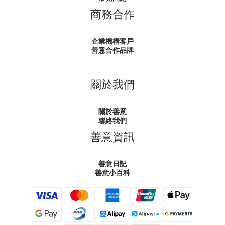
商務合作
企業機構客戶
善意合作品牌
關於我們
關於善意
聯絡我們
善意資訊
善意日記
善意小百科