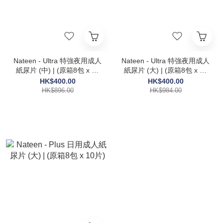
Nateen - Ultra 特強夜用成人
Nateen - Ultra 特強夜用成人
紙尿片 (中) | (原箱8包 x 10
紙尿片 (大) | (原箱8包 x 10
片)
片)
HK$400.00
HK$400.00
HK$896.00
HK$984.00