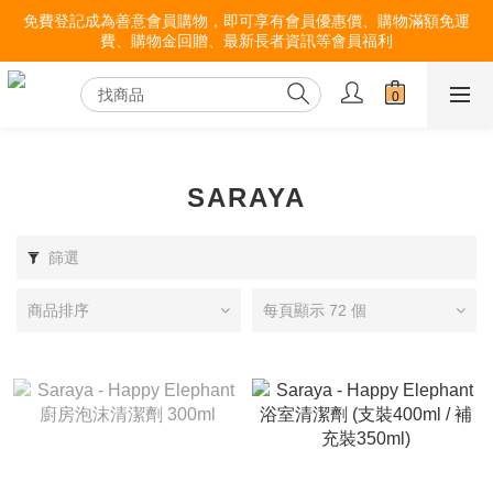
免費登記成為善意會員購物，即可享有會員優惠價、購物滿額免運
費、購物金回贈、最新長者資訊等會員福利
SARAYA
篩選
商品排序
每頁顯示 72 個