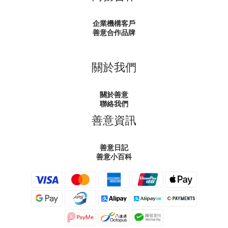
企業機構客戶
善意合作品牌
關於我們
關於善意
聯絡我們
善意資訊
善意日記
善意小百科