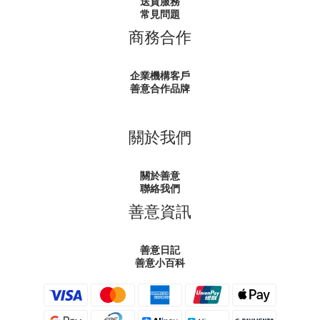
送貨服務
常見問題
商務合作
企業機構客戶
善意合作品牌
關於我們
關於善意
聯絡我們
善意資訊
善意日記
善意小百科