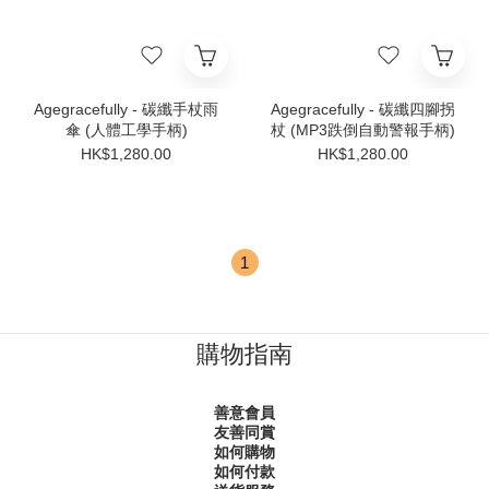
Agegracefully - 碳纖手杖雨
Agegracefully - 碳纖四腳拐
傘 (人體工學手柄)
杖 (MP3跌倒自動警報手柄)
HK$1,280.00
HK$1,280.00
1
購物指南
善意會員
友善同賞
如何購物
如何付款