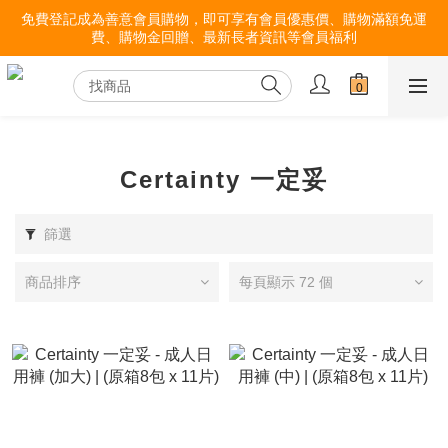
免費登記成為善意會員購物，即可享有會員優惠價、購物滿額免運
費、購物金回贈、最新長者資訊等會員福利
Certainty 一定妥
篩選
商品排序
每頁顯示 72 個