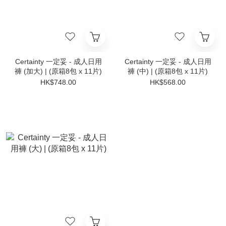
Certainty 一定妥 - 成人日用
Certainty 一定妥 - 成人日用
褲 (加大) | (原箱8包 x 11片)
褲 (中) | (原箱8包 x 11片)
HK$748.00
HK$568.00