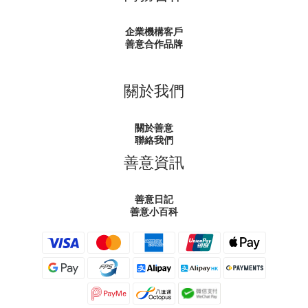
企業機構客戶
善意合作品牌
關於我們
關於善意
聯絡我們
善意資訊
善意日記
善意小百科