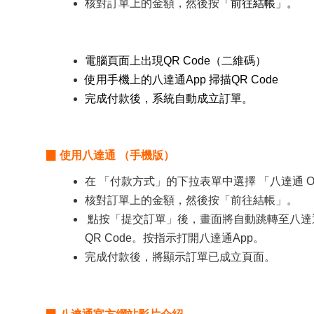
核對訂單上的金額，然後按
「前往結帳」。
電腦頁面上出現QR Code（二維碼）
使用手機上的八達通App 掃描QR Code
完成付款後，系統自動成立訂單。
▉ 使用八達通 （手機版）
在 「付款方式」的下拉表單中選擇 「八達通 Oc
核對訂單上的金額，然後按「前往結帳」。
點按「提交訂單」後，畫面將自動跳轉至八達通
QR Code。按指示打開八達通App。
完成付款後，將顯示訂單已成立頁面。