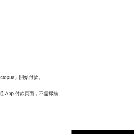
topus」開始付款。
 App 付款頁面，不需掃描