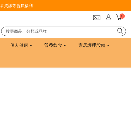
者資訊等會員福利
個人健康
營養飲食
家居護理設備