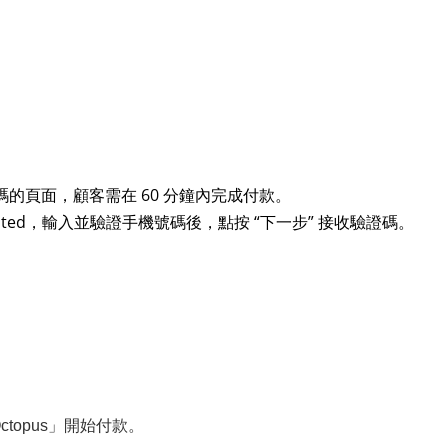
的頁面，顧客需在 60 分鐘內完成付款。
mited，輸入並驗證手機號碼後，點按 “下一步” 接收驗證碼。
ctopus」開始付款。