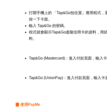
打開手機上的 「Tap&Go拍住賞」應用程式，選擇Ma
按一下卡面。
輸入 Tap&Go 的密碼。
程式就會顯示Tap&Go虛擬信用卡的資料，
料。
Tap&Go (Mastercard)：進入付款頁面，
輸入卡
Tap&Go (UnionPay)：進入付款頁面，輸入
▉ 使用PayMe