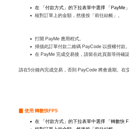
在 「付款方式」的下拉表單中選擇 「PayMe
核對訂單上的金額，然後按
「前往結帳」。
打開 PayMe 應用程式。
掃描此訂單付款二維碼 PayCode 以授權付款
在 PayMe 完成交易後，請留在此頁面等待確
請在5分鐘內完成交易，否則 PayCode 將會過期。
▉ 使用 轉數快
FPS
在 「付款方式」的下拉表單中選擇 「轉數快 