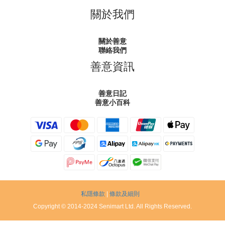
關於我們
關於善意
聯絡我們
善意資訊
善意日記
善意小百科
私隱條款
|
條款及細則
Copyright © 2014-2024 Senimart Ltd. All Rights Reserved.