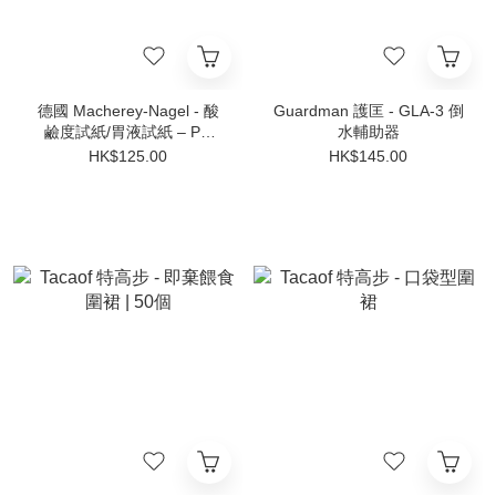
德國 Macherey-Nagel - 酸
Guardman 護匡 - GLA-3 倒
鹼度試紙/胃液試紙 – PH
水輔助器
4.5-10 (MN-92121)
HK$125.00
HK$145.00