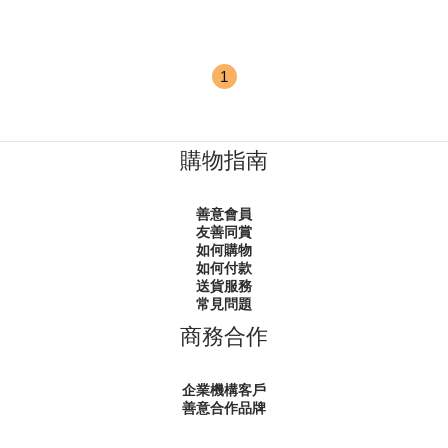
1
購物指南
善意會員
友善同賞
如何購物
如何付款
送貨服務
常見問題
商務合作
企業機構客戶
善意合作品牌