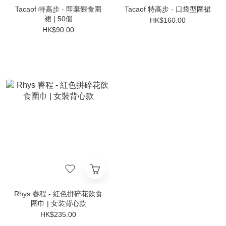
Tacaof 特高步 - 即棄餵食圍
Tacaof 特高步 - 口袋型圍裙
裙 | 50個
HK$160.00
HK$90.00
Rhys 睿程 - 紅色拼碎花飲食
圍巾 | 女裝背心款
HK$235.00