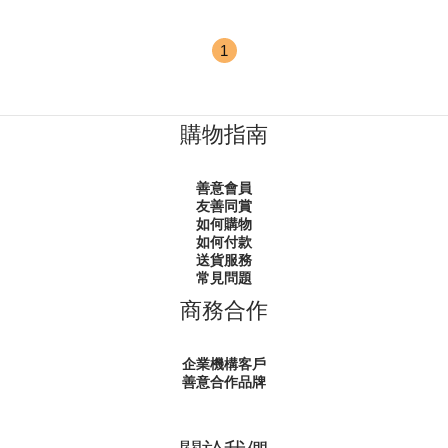
1
購物指南
善意會員
友善同賞
如何購物
如何付款
送貨服務
常見問題
商務合作
企業機構客戶
善意合作品牌