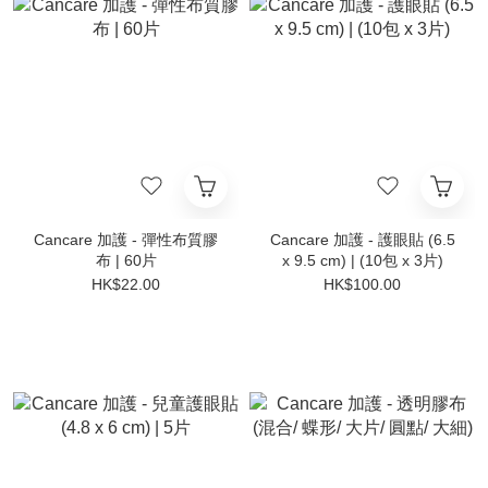
Cancare 加護 - 彈性布質膠
Cancare 加護 - 護眼貼 (6.5
布 | 60片
x 9.5 cm) | (10包 x 3片)
HK$22.00
HK$100.00