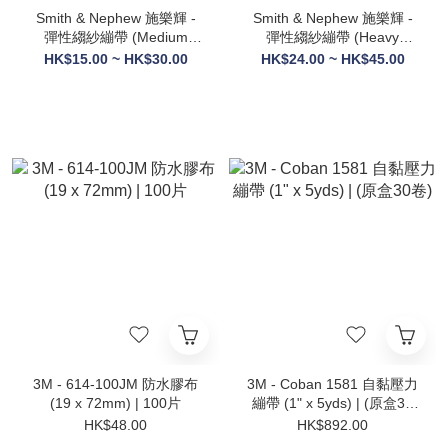
Smith & Nephew 施樂輝 -
Smith & Nephew 施樂輝 -
彈性縐紗繃帶 (Medium
彈性縐紗繃帶 (Heavy
Weight)
Weight)
HK$15.00 ~ HK$30.00
HK$24.00 ~ HK$45.00
3M - 614-100JM 防水膠布
3M - Coban 1581 自黏壓力
(19 x 72mm) | 100片
繃帶 (1" x 5yds) | (原盒30
卷)
HK$48.00
HK$892.00