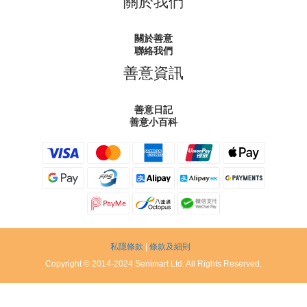
關於我們
關於善意
聯絡我們
善意資訊
善意日記
善意小百科
私隱條款
|
條款及細則
Copyright © 2014-2024 Senimart Ltd. All Rights Reserved.