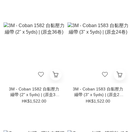
3M - Coban 1582 自黏壓力
3M - Coban 1583 自黏壓力
繃帶 (2" x 5yds) | (原盒36
繃帶 (3" x 5yds) | (原盒24
卷)
卷)
HK$1,522.00
HK$1,522.00