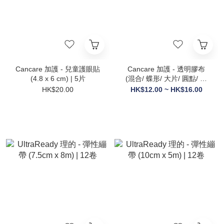
Cancare 加護 - 兒童護眼貼
Cancare 加護 - 透明膠布
(4.8 x 6 cm) | 5片
(混合/ 蝶形/ 大片/ 圓點/ 大
細)
HK$20.00
HK$12.00 ~ HK$16.00