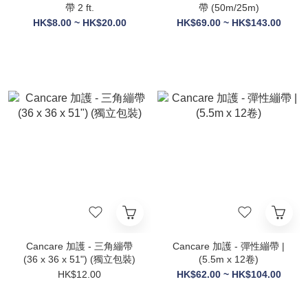
帶 2 ft.
帶 (50m/25m)
HK$8.00 ~ HK$20.00
HK$69.00 ~ HK$143.00
Cancare 加護 - 三角繃帶
Cancare 加護 - 彈性繃帶 |
(36 x 36 x 51") (獨立包裝)
(5.5m x 12卷)
HK$12.00
HK$62.00 ~ HK$104.00