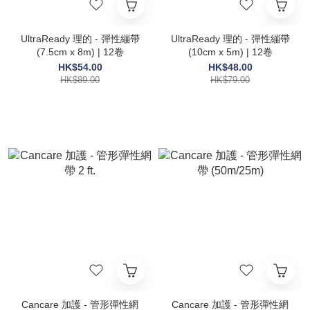
UltraReady 理的 - 彈性繃帶
UltraReady 理的 - 彈性繃帶
(7.5cm x 8m) | 12卷
(10cm x 5m) | 12卷
HK$54.00
HK$48.00
HK$89.00
HK$79.00
Cancare 加護 - 管形彈性網
Cancare 加護 - 管形彈性網