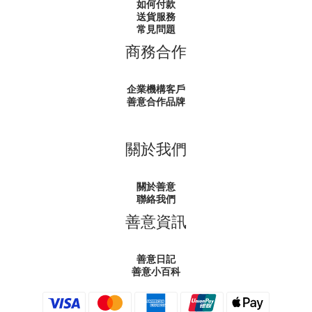
如何付款
送貨服務
常見問題
商務合作
企業機構客戶
善意合作品牌
關於我們
關於善意
聯絡我們
善意資訊
善意日記
善意小百科