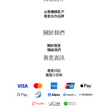
企業機構客戶
善意合作品牌
關於我們
關於善意
聯絡我們
善意資訊
善意日記
善意小百科