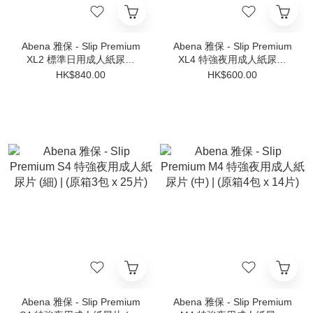
Abena 雅保 - Slip Premium
Abena 雅保 - Slip Premium
XL2 標準日用成人紙尿片
XL4 特強夜用成人紙尿片
(加大) | (原箱4包 x 21片)
(加大) | (原箱4包 x 12片)
HK$840.00
HK$600.00
Abena 雅保 - Slip Premium
Abena 雅保 - Slip Premium