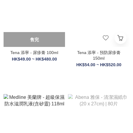
售完
Tena 添寧 - 尿疹膏 100ml
Tena 添寧 - 預防尿疹膏
150ml
HK$49.00 ~ HK$480.00
HK$54.00 ~ HK$520.00