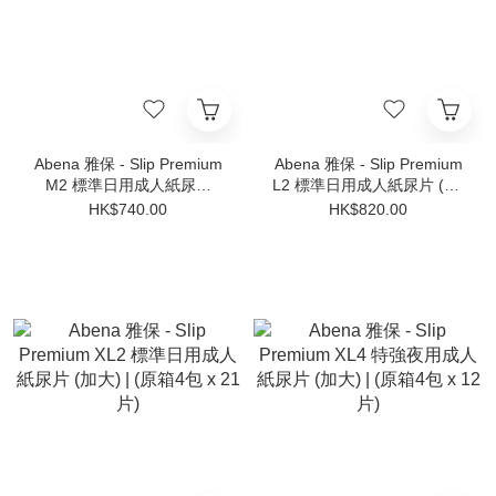
Abena 雅保 - Slip Premium
Abena 雅保 - Slip Premium
M2 標準日用成人紙尿片
L2 標準日用成人紙尿片 (大)
(中) | (原箱4包 x 24片)
| (原箱4包 x 22片)
HK$740.00
HK$820.00