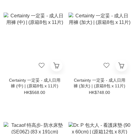
Certainty 一定妥 - 成人日用
Certainty 一定妥 - 成人日用
褲 (中) | (原箱8包 x 11片)
褲 (加大) | (原箱8包 x 11片)
HK$568.00
HK$748.00