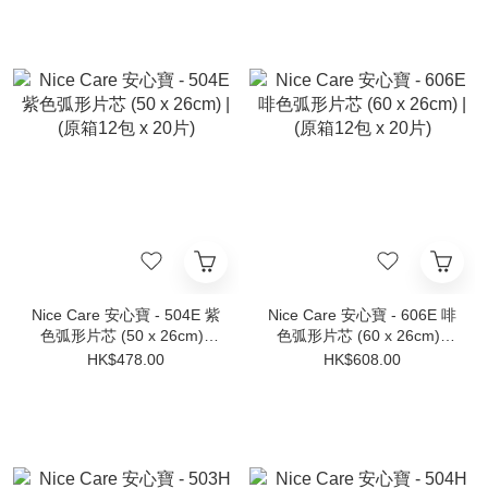
Nice Care 安心寶 - 504E 紫
Nice Care 安心寶 - 606E 啡
色弧形片芯 (50 x 26cm) |
色弧形片芯 (60 x 26cm) |
(原箱12包 x 20片)
(原箱12包 x 20片)
HK$478.00
HK$608.00