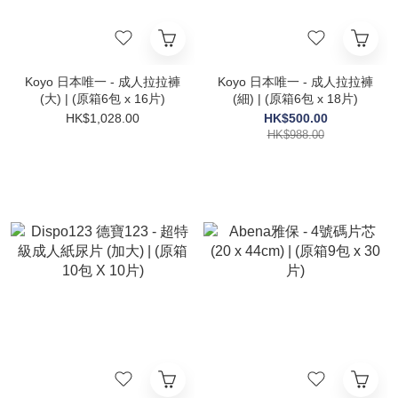
Koyo 日本唯一 - 成人拉拉褲
Koyo 日本唯一 - 成人拉拉褲
(大) | (原箱6包 x 16片)
(細) | (原箱6包 x 18片)
HK$1,028.00
HK$500.00
HK$988.00