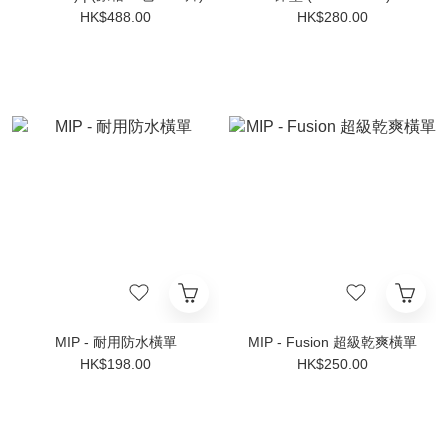
HK$488.00
HK$280.00
MIP - 耐用防水橫單
MIP - Fusion 超級乾爽橫單
HK$198.00
HK$250.00