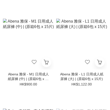
Abena 雅保 - M1 日用成人
Abena 雅保 - L1 日用成人紙
紙尿褲 (中) | (原箱6包 x 15
尿褲 (大) | (原箱6包 x 15片)
片)
HK$900.00
HK$1,122.00