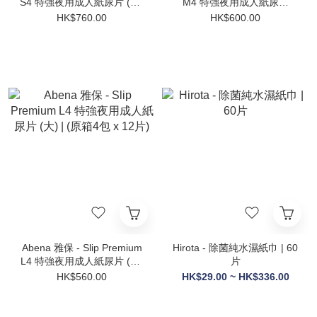
S4 特強夜用成人紙尿片 (細)
M4 特強夜用成人紙尿片
| (原箱3包 x 25片)
(中) | (原箱4包 x 14片)
HK$760.00
HK$600.00
Abena 雅保 - Slip Premium
Hirota - 除菌純水濕紙巾 | 60
L4 特強夜用成人紙尿片 (大)
片
| (原箱4包 x 12片)
HK$560.00
HK$29.00 ~ HK$336.00