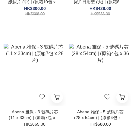
紙尿片 (中) | (原箱10包 x 10
尿片日用型 (大) | (原箱6包 x
片)
12片)
HK$300.00
HK$428.00
HK$608.00
HK$538.00
Abena 雅保 - 3 號碼片芯
Abena 雅保 - 5 號碼片芯
(11 x 33cm) | (原箱7包 x 28
(28 x 54cm) | (原箱4包 x 36
片)
片)
HK$665.00
HK$580.00