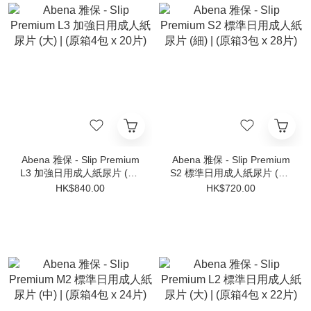
Abena 雅保 - Slip Premium
Abena 雅保 - Slip Premium
L3 加強日用成人紙尿片 (大)
S2 標準日用成人紙尿片 (細)
| (原箱4包 x 20片)
| (原箱3包 x 28片)
HK$840.00
HK$720.00