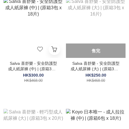
售完
Salva 喜舒樂 - 安全防護型
Salva 喜舒樂 - 安全防護型
成人紙尿褲 (中) | (原箱3包 x
成人紙尿褲 (大) | (原箱3包 x
18片)
16片)
HK$300.00
HK$250.00
HK$468.00
HK$468.00