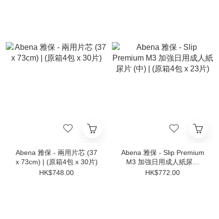
Abena 雅保 - 兩用片芯 (37
Abena 雅保 - Slip Premium
x 73cm) | (原箱4包 x 30片)
M3 加強日用成人紙尿片
(中) | (原箱4包 x 23片)
HK$748.00
HK$772.00