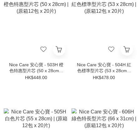
Nice Care 安心寶 - 503H 橙
Nice Care 安心寶 - 504H 紅
色特惠型片芯 (50 x 28cm) |
色標準型片芯 (53 x 28cm) |
(原箱12包 x 20片)
(原箱12包 x 20片)
HK$448.00
HK$478.00