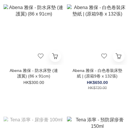
Abena 雅保 - 防水床墊 (連
Abena 雅保 - 白色卷裝床墊
護翼) (86 x 91cm)
紙 | (原箱9卷 x 132張)
HK$300.00
HK$650.00
HK$720.00