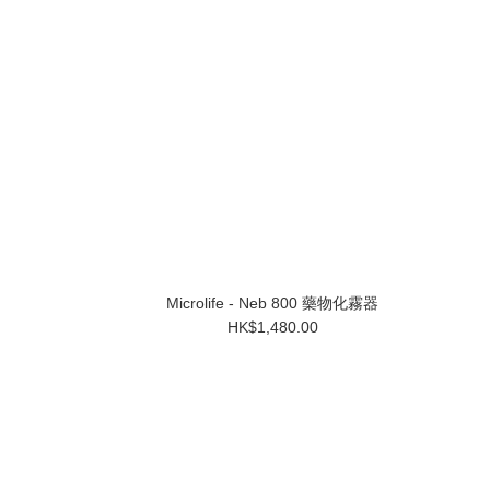
Microlife - Neb 800 藥物化霧器
HK$1,480.00