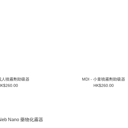
- 成人噴霧劑助吸器
MDI - 小童噴霧劑助吸器
K$260.00
HK$260.00