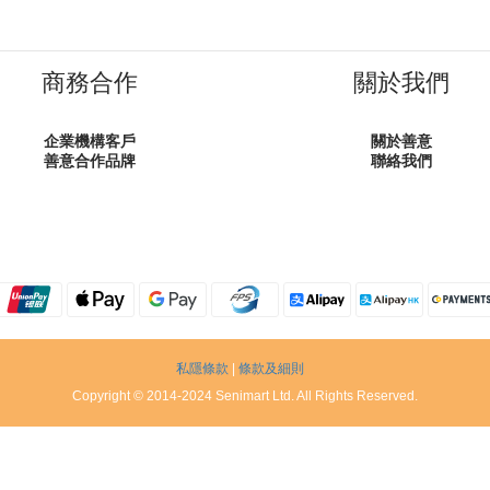
商務合作
關於我們
企業機構客戶
關於善意
善意合作品牌
聯絡我們
私隱條款
|
條款及細則
Copyright © 2014-2024 Senimart Ltd. All Rights Reserved.