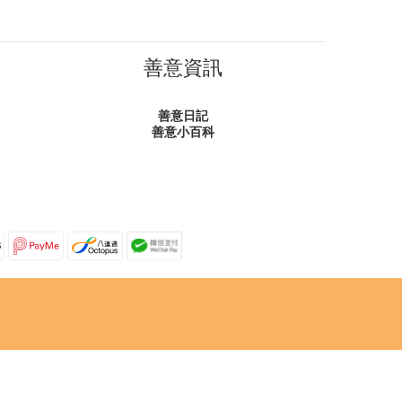
善意資訊
善意日記
善意小百科