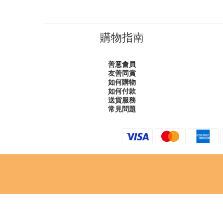
購物指南
善意會員
友善同賞
如何購物
如何付款
送貨服務
常見問題