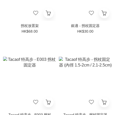
拐杖放置架
銀適 - 拐杖固定器
HK$68.00
HK$30.00
Tacaof 特高步 - E003 拐杖
Tacaof 特高步 - 拐杖固定器