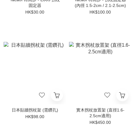
固定器
(內徑 1.5-2cm / 2.1-2.5cm)
HK$30.00
HK$100.00
日本貼牆拐杖架 (需鑽孔)
實木拐杖放置架 (直徑1.6-
2.5cm適用)
HK$98.00
HK$450.00