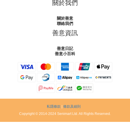
關於我們
關於善意
聯絡我們
善意資訊
善意日記
善意小百科
私隱條款
|
條款及細則
Copyright © 2014-2024 Senimart Ltd. All Rights Reserved.