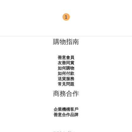
1
購物指南
善意會員
友善同賞
如何購物
如何付款
送貨服務
常見問題
商務合作
企業機構客戶
善意合作品牌