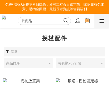
免費登記成為善意會員購物，即可享有會員優惠價、購物滿額免運
費、購物金回贈、最新長者資訊等會員福利
拐杖配件
篩選
商品排序
每頁顯示 72 個