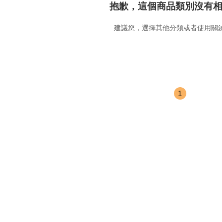
抱歉，這個商品類別沒有
建議您，選擇其他分類或者使用關
1