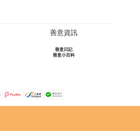
善意資訊
善意日記
善意小百科