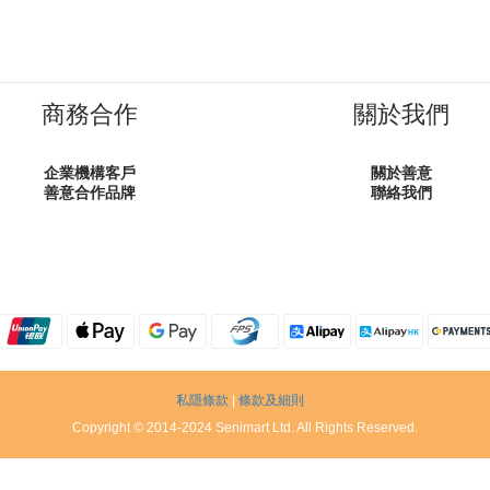
商務合作
關於我們
企業機構客戶
關於善意
善意合作品牌
聯絡我們
私隱條款
|
條款及細則
Copyright © 2014-2024 Senimart Ltd. All Rights Reserved.