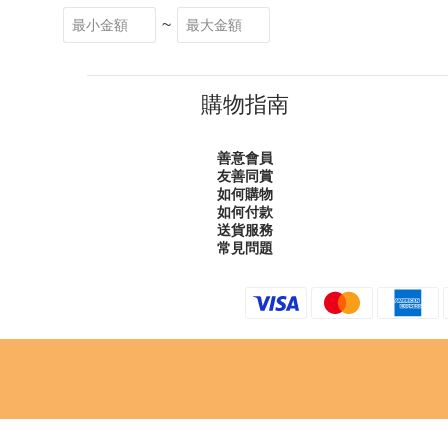
~
購物指南
善意會員
友善同賞
如何購物
如何付款
送貨服務
常見問題