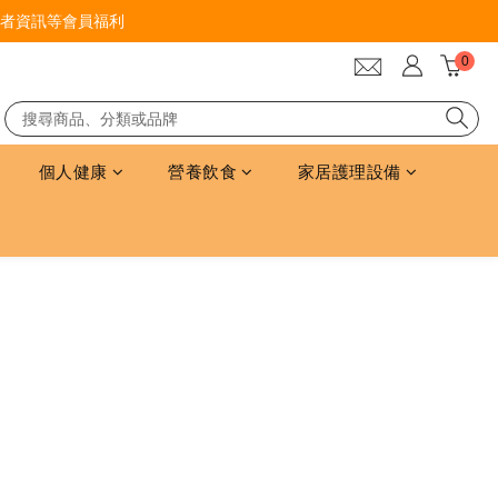
者資訊等會員福利
個人健康
營養飲食
家居護理設備