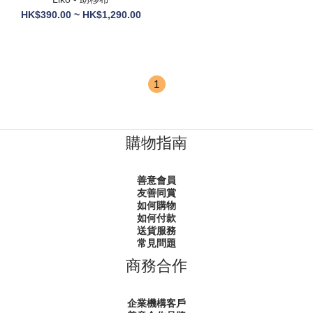
HK$390.00 ~ HK$1,290.00
1
購物指南
善意會員
友善同賞
如何購物
如何付款
送貨服務
常見問題
商務合作
企業機構客戶