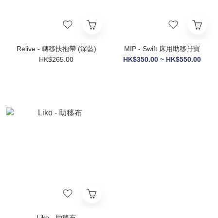
Relive - 轉移扶抱帶 (深藍)
MIP - Swift 床用助移孖寶
HK$265.00
HK$350.00 ~ HK$550.00
Liko - 助移布