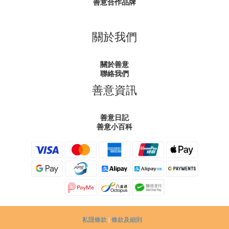
善意合作品牌
關於我們
關於善意
聯絡我們
善意資訊
善意日記
善意小百科
私隱條款
|
條款及細則