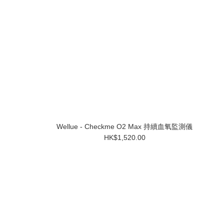
Wellue - Checkme O2 Max 持續血氧監測儀
HK$1,520.00