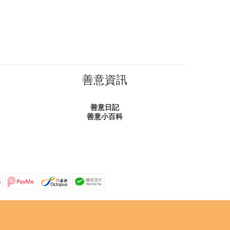
善意資訊
善意日記
善意小百科