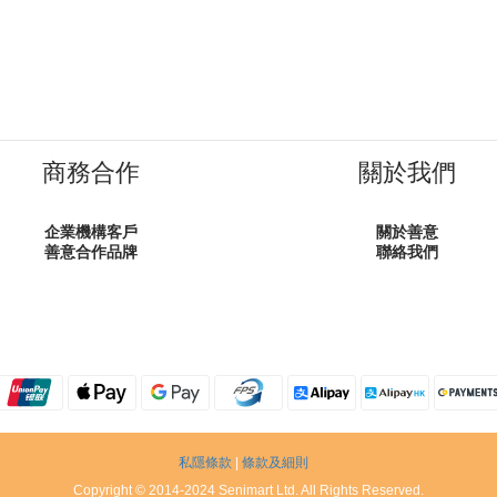
商務合作
關於我們
企業機構客戶
關於善意
善意合作品牌
聯絡我們
私隱條款
|
條款及細則
Copyright © 2014-2024 Senimart Ltd. All Rights Reserved.