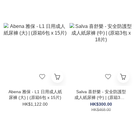
Abena 雅保 - L1 日用成人紙
Salva 喜舒樂 - 安全防護型
尿褲 (大) | (原箱6包 x 15片)
成人紙尿褲 (中) | (原箱3包 x
18片)
HK$1,122.00
HK$300.00
HK$468.00