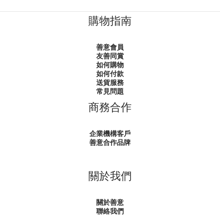
購物指南
善意會員
友善同賞
如何購物
如何付款
送貨服務
常見問題
商務合作
企業機構客戶
善意合作品牌
關於我們
關於善意
聯絡我們