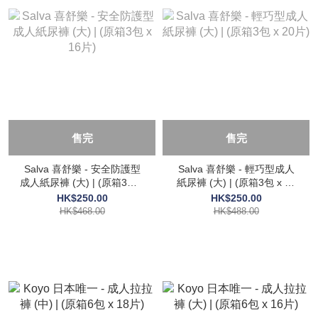
售完
售完
Salva 喜舒樂 - 安全防護型
Salva 喜舒樂 - 輕巧型成人
成人紙尿褲 (大) | (原箱3包 x
紙尿褲 (大) | (原箱3包 x 20
16片)
片)
HK$250.00
HK$250.00
HK$468.00
HK$488.00