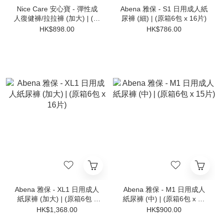
Nice Care 安心寶 - 彈性成
Abena 雅保 - S1 日用成人紙
人復健褲/拉拉褲 (加大) | (原
尿褲 (細) | (原箱6包 x 16片)
箱6包 x 20片)
HK$898.00
HK$786.00
Abena 雅保 - XL1 日用成人
Abena 雅保 - M1 日用成人
紙尿褲 (加大) | (原箱6包 x
紙尿褲 (中) | (原箱6包 x 15
16片)
片)
HK$1,368.00
HK$900.00