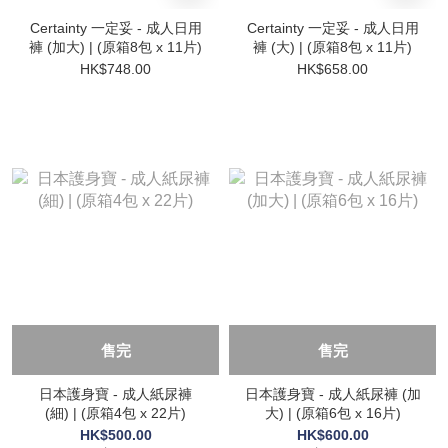
Certainty 一定妥 - 成人日用
Certainty 一定妥 - 成人日用
褲 (加大) | (原箱8包 x 11片)
褲 (大) | (原箱8包 x 11片)
HK$748.00
HK$658.00
售完
售完
日本護身寶 - 成人紙尿褲
日本護身寶 - 成人紙尿褲 (加
(細) | (原箱4包 x 22片)
大) | (原箱6包 x 16片)
HK$500.00
HK$600.00