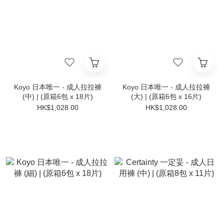
Koyo 日本唯一 - 成人拉拉褲
Koyo 日本唯一 - 成人拉拉褲
(中) | (原箱6包 x 18片)
(大) | (原箱6包 x 16片)
HK$1,028.00
HK$1,028.00