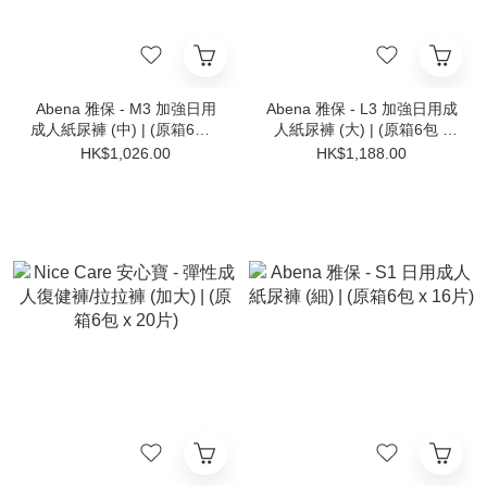
Abena 雅保 - M3 加強日用
Abena 雅保 - L3 加強日用成
成人紙尿褲 (中) | (原箱6包 x
人紙尿褲 (大) | (原箱6包 x
15片)
15片)
HK$1,026.00
HK$1,188.00