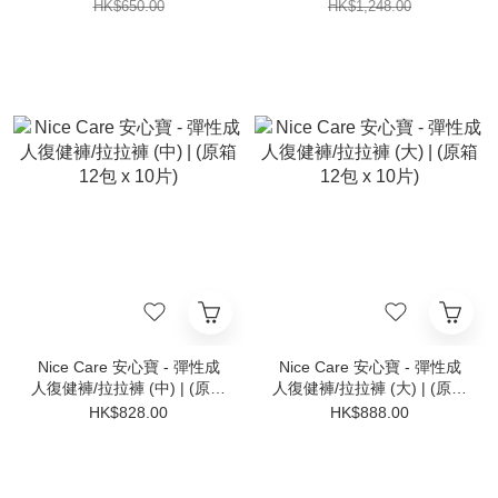
HK$650.00
HK$1,248.00
Nice Care 安心寶 - 彈性成
Nice Care 安心寶 - 彈性成
人復健褲/拉拉褲 (中) | (原箱
人復健褲/拉拉褲 (大) | (原箱
12包 x 10片)
12包 x 10片)
HK$828.00
HK$888.00