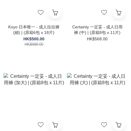
Koyo 日本唯一 - 成人拉拉褲
Certainty 一定妥 - 成人日用
(細) | (原箱6包 x 18片)
褲 (中) | (原箱8包 x 11片)
HK$500.00
HK$568.00
HK$988.00