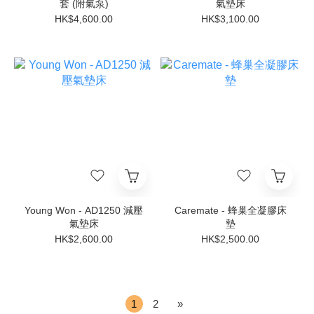
套 (附氣泵)
氣墊床
HK$4,600.00
HK$3,100.00
Young Won - AD1250 減壓
Caremate - 蜂巢全凝膠床
氣墊床
墊
HK$2,600.00
HK$2,500.00
1
2
»