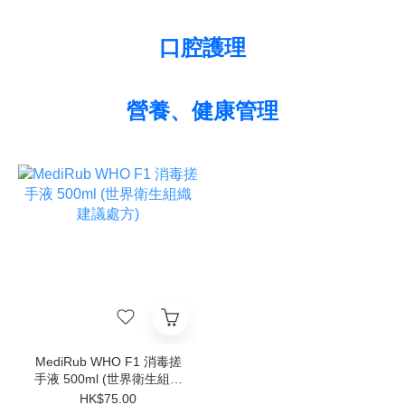
口腔護理
營養、健康管理
MediRub WHO F1 消毒搓
手液 500ml (世界衛生組織
建議處方)
HK$75.00