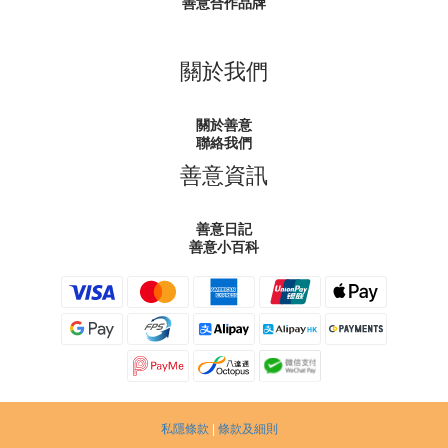
善意合作品牌
關於我們
關於善意
聯絡我們
善意資訊
善意日記
善意小百科
私隱條款
|
條款及細則