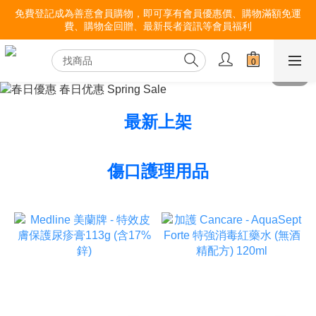
免費登記成為善意會員購物，即可享有會員優惠價、購物滿額免運
費、購物金回贈、最新長者資訊等會員福利
最新上架
傷口護理用品