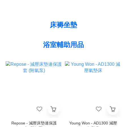
床褥坐墊
浴室輔助用品
Repose - 減壓床墊連保護
Young Won - AD1300 減壓