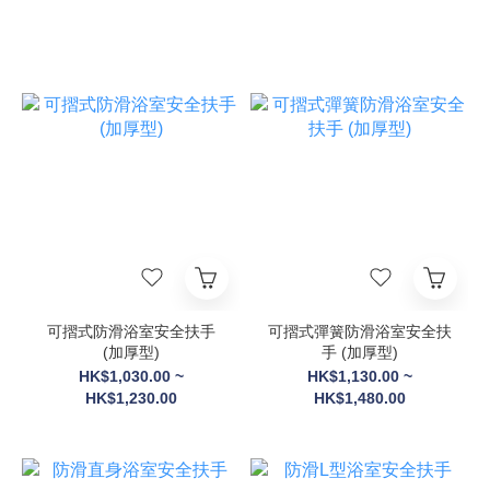
可摺式防滑浴室安全扶手
可摺式彈簧防滑浴室安全扶
(加厚型)
手 (加厚型)
HK$1,030.00 ~
HK$1,130.00 ~
HK$1,230.00
HK$1,480.00