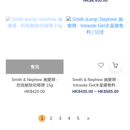
HK$6,450.00
售完
Smith & Nephew 施樂輝 -
Smith & Nephew 施樂輝 -
疤痕敵除疤啫喱 15g
Intrasite Gel水凝膠敷料 |
10支
HK$420.00
HK$435.00 ~ HK$585.00
1
2
3
4
5
»