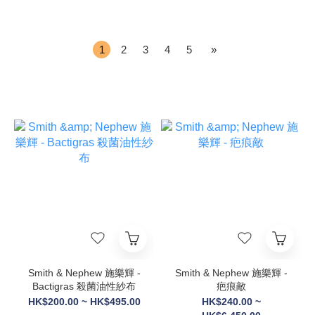
1
2
3
4
5
»
Smith & Nephew 施樂輝 -
Smith & Nephew 施樂輝 -
Bactigras 殺菌油性紗布
疤痕敵
HK$200.00 ~ HK$495.00
HK$240.00 ~