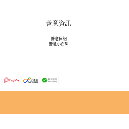
善意資訊
善意日記
善意小百科