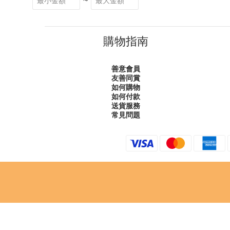
~
購物指南
善意會員
友善同賞
如何購物
如何付款
送貨服務
常見問題