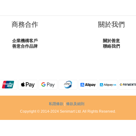
商務合作
關於我們
企業機構客戶
關於善意
善意合作品牌
聯絡我們
私隱條款
|
條款及細則
Copyright © 2014-2024 Senimart Ltd. All Rights Reserved.