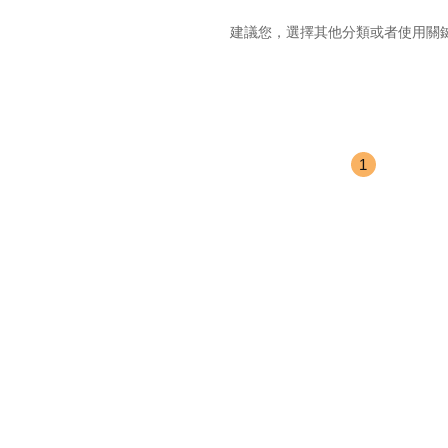
建議您，選擇其他分類或者使用關
1