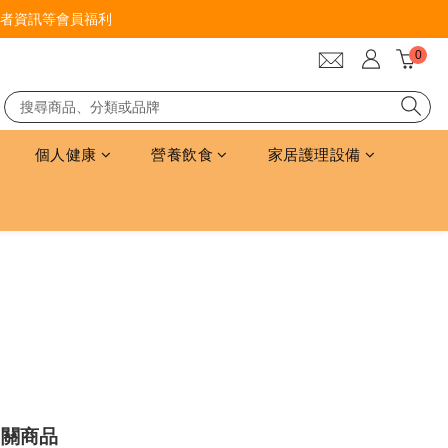
者資訊等會員福利
個人健康
營養飲食
家居護理設備
相關商品