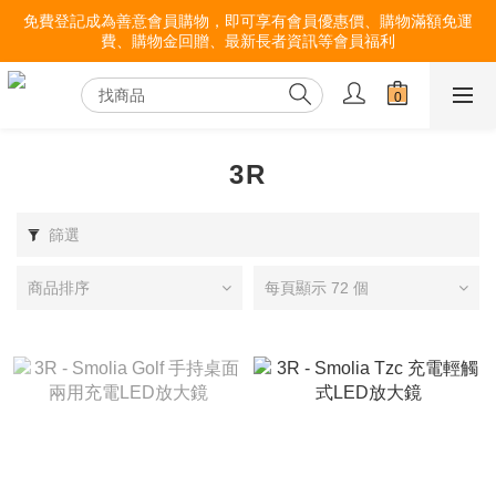
免費登記成為善意會員購物，即可享有會員優惠價、購物滿額免運
費、購物金回贈、最新長者資訊等會員福利
3R
篩選
商品排序
每頁顯示 72 個