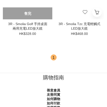
售完
3R - Smolia Golf 手持桌面
3R - Smolia Tzc 充電輕觸式
兩用充電LED放大鏡
LED放大鏡
HK$328.00
HK$468.00
1
購物指南
善意會員
友善同賞
如何購物
如何付款