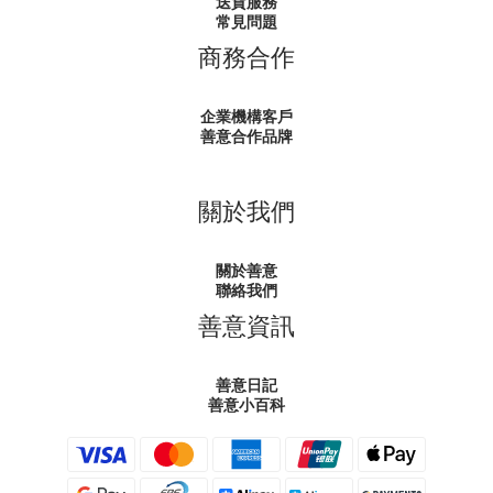
送貨服務
常見問題
商務合作
企業機構客戶
善意合作品牌
關於我們
關於善意
聯絡我們
善意資訊
善意日記
善意小百科