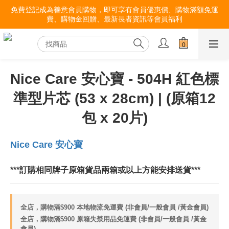
免費登記成為善意會員購物，即可享有會員優惠價、購物滿額免運
費、購物金回贈、最新長者資訊等會員福利
Nice Care 安心寶 - 504H 紅色標
準型片芯 (53 x 28cm) | (原箱12
包 x 20片)
Nice Care 安心寶
***訂購相同牌子原箱貨品兩箱或以上方能安排送貨***
全店，購物滿$900 本地物流免運費 (非會員/一般會員 /黃金會員)
全店，購物滿$900 原箱失禁用品免運費 (非會員/一般會員 /黃金
會員)