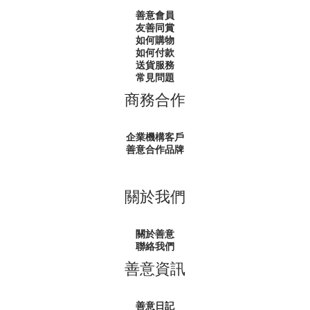
善意會員
友善同賞
如何購物
如何付款
送貨服務
常見問題
商務合作
企業機構客戶
善意合作品牌
關於我們
關於善意
聯絡我們
善意資訊
善意日記