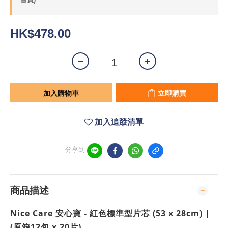
HK$478.00
加入購物車
立即購買
加入追蹤清單
分享到
商品描述
Nice Care 安心寶 - 紅色標準型片芯 (53 x 28cm) |
(原箱12包 x 20片)