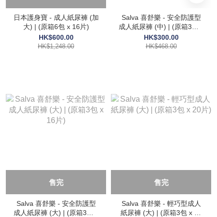
日本護身寶 - 成人紙尿褲 (加
Salva 喜舒樂 - 安全防護型
大) | (原箱6包 x 16片)
成人紙尿褲 (中) | (原箱3包 x
18片)
HK$600.00
HK$300.00
HK$1,248.00
HK$468.00
售完
售完
Salva 喜舒樂 - 安全防護型
Salva 喜舒樂 - 輕巧型成人
成人紙尿褲 (大) | (原箱3包 x
紙尿褲 (大) | (原箱3包 x 20