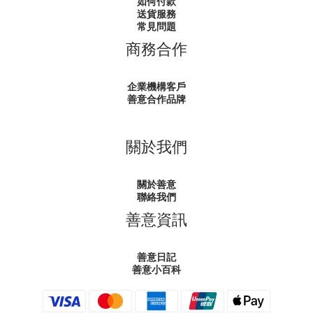
如何付款
送貨服務
常見問題
商務合作
企業機構客戶
善意合作品牌
關於我們
關於善意
聯絡我們
善意資訊
善意日記
善意小百科