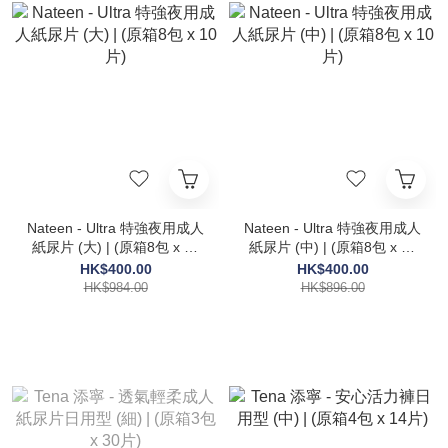
Nateen - Ultra 特強夜用成人
Nateen - Ultra 特強夜用成人
紙尿片 (大) | (原箱8包 x 10
紙尿片 (中) | (原箱8包 x 10
片)
片)
HK$400.00
HK$400.00
HK$984.00
HK$896.00