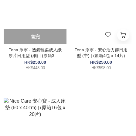
售完
Tena 添寧 - 透氣輕柔成人紙
Tena 添寧 - 安心活力褲日用
尿片日用型 (細) | (原箱3包 x
型 (中) | (原箱4包 x 14片)
30片)
HK$250.00
HK$250.00
HK$448.00
HK$598.00