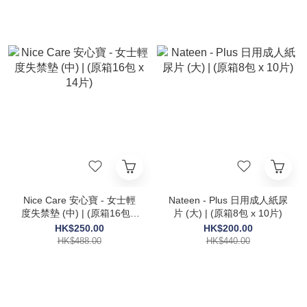
Nice Care 安心寶 - 女士輕
Nateen - Plus 日用成人紙尿
度失禁墊 (中) | (原箱16包 x
片 (大) | (原箱8包 x 10片)
14片)
HK$250.00
HK$200.00
HK$488.00
HK$440.00