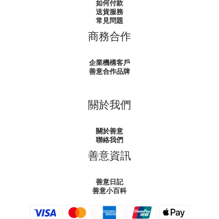
如何付款
送貨服務
常見問題
商務合作
企業機構客戶
善意合作品牌
關於我們
關於善意
聯絡我們
善意資訊
善意日記
善意小百科