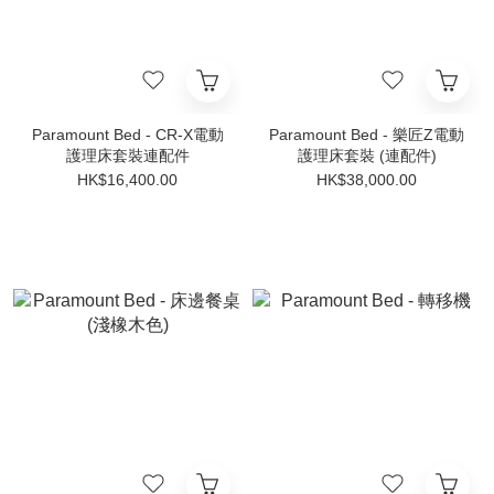
Paramount Bed - CR-X電動
Paramount Bed - 樂匠Z電動
護理床套裝連配件
護理床套裝 (連配件)
HK$16,400.00
HK$38,000.00