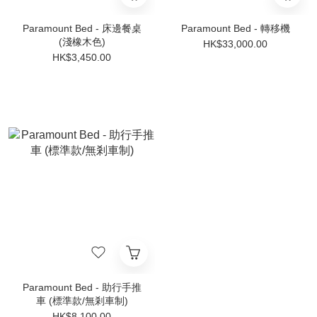
Paramount Bed - 床邊餐桌
Paramount Bed - 轉移機
(淺橡木色)
HK$33,000.00
HK$3,450.00
Paramount Bed - 助行手推
車 (標準款/無剎車制)
HK$8,100.00