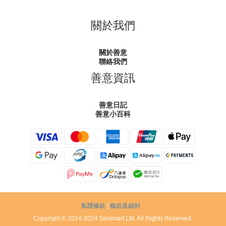
關於我們
關於善意
聯絡我們
善意資訊
善意日記
善意小百科
私隱條款
|
條款及細則
Copyright © 2014-2024 Senimart Ltd. All Rights Reserved.