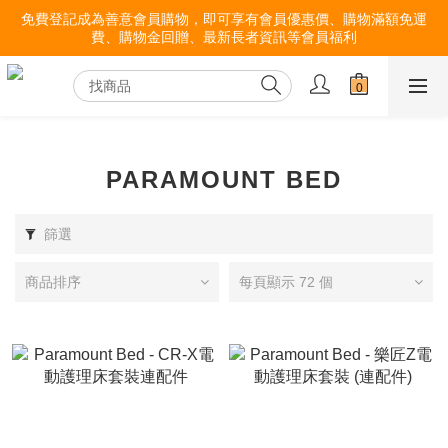
免費登記成為善意會員購物，即可享有會員優惠價、購物滿額免運
費、購物金回贈、最新長者資訊等會員福利
PARAMOUNT BED
篩選
商品排序
每頁顯示 72 個