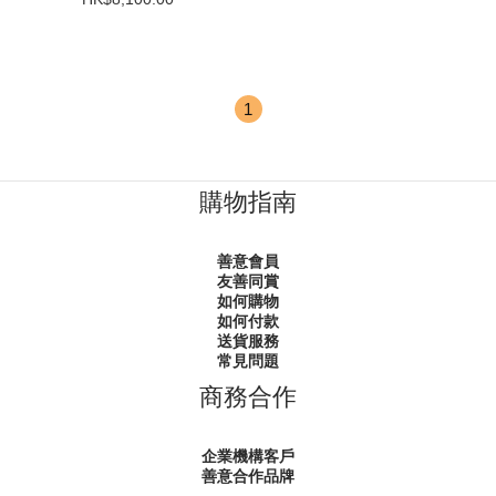
1
購物指南
善意會員
友善同賞
如何購物
如何付款
送貨服務
常見問題
商務合作
企業機構客戶
善意合作品牌