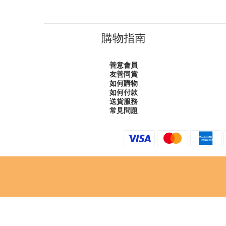
購物指南
善意會員
友善同賞
如何購物
如何付款
送貨服務
常見問題