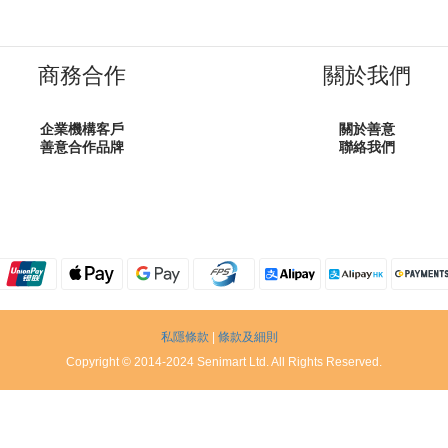
商務合作
關於我們
企業機構客戶
關於善意
善意合作品牌
聯絡我們
私隱條款
|
條款及細則
Copyright © 2014-2024 Senimart Ltd. All Rights Reserved.