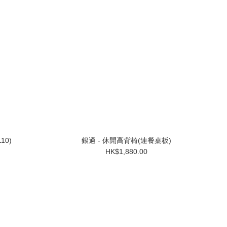
10)
銀適 - 休閒高背椅(連餐桌板)
HK$1,880.00