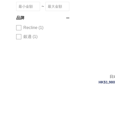
~
品牌
Recline (1)
銀適 (1)
日
HK$1,980