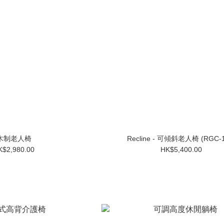
木制老人椅
Recline - 可傾斜老人椅 (RGC-1
K$2,980.00
HK$5,400.00