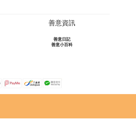
善意資訊
善意日記
善意小百科