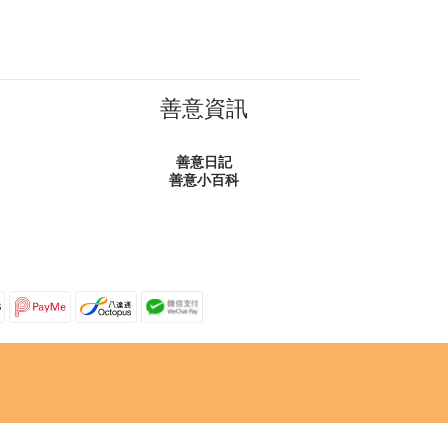
善意資訊
善意日記
善意小百科