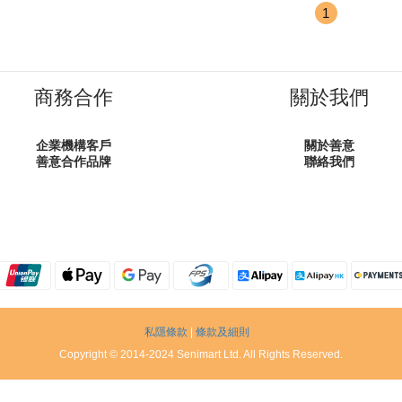
1
商務合作
關於我們
企業機構客戶
關於善意
善意合作品牌
聯絡我們
私隱條款
|
條款及細則
Copyright © 2014-2024 Senimart Ltd. All Rights Reserved.