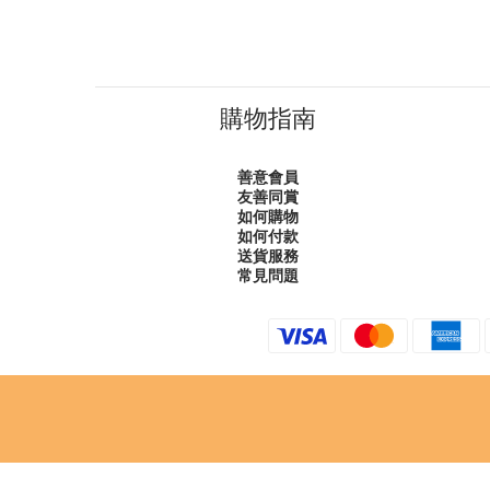
購物指南
善意會員
友善同賞
如何購物
如何付款
送貨服務
常見問題