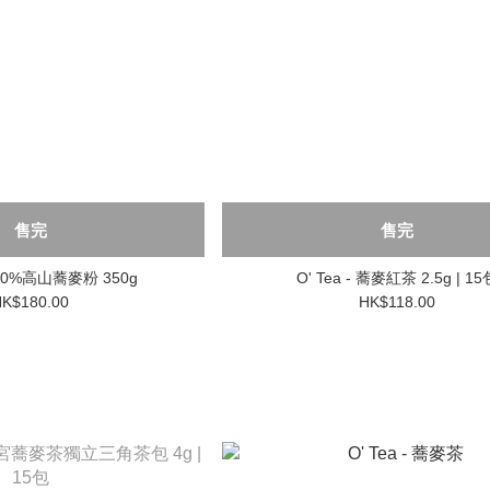
售完
售完
 100%高山蕎麥粉 350g
O' Tea - 蕎麥紅茶 2.5g | 15
K$180.00
HK$118.00