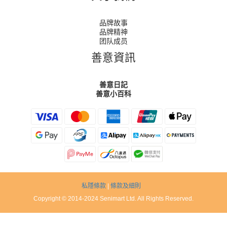
品牌故事
品牌精神
团队成员
善意資訊
善意日記
善意小百科
私隱條款
|
條款及細則
Copyright © 2014-2024 Senimart Ltd. All Rights Reserved.