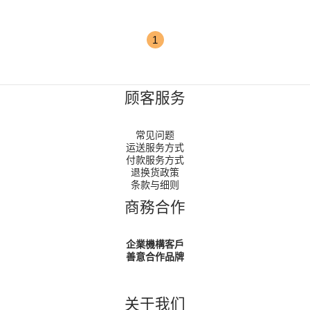
1
顾客服务
常见问题
运送服务方式
付款服务方式
退换货政策
条款与细则
商務合作
企業機構客戶
善意合作品牌
关于我们