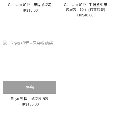
Cancare 加护 - 床边尿袋勾
Cancare 加护 - T-排放型床
边尿袋 | 10个 (独立包装)
HK$15.00
HK$48.00
售完
Rhys 睿程 - 尿袋收纳袋
HK$150.00