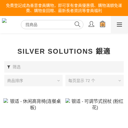
免費登記成為善意會員購物，即可享有會員優惠價、購物滿額免運
費、購物金回贈、最新長者資訊等會員福利
SILVER SOLUTIONS 銀適
筛选
商品排序
每页显示 72 个