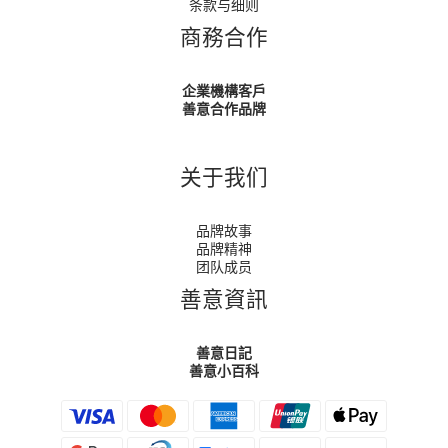
条款与细则
商務合作
企業機構客戶
善意合作品牌
关于我们
品牌故事
品牌精神
团队成员
善意資訊
善意日記
善意小百科