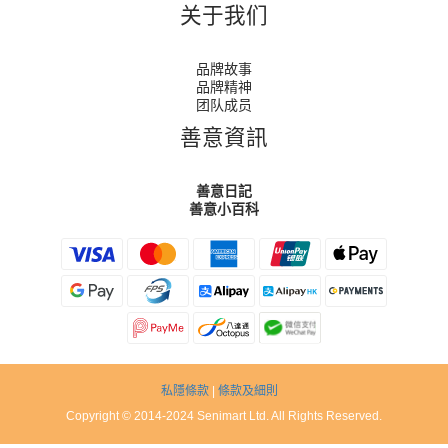
关于我们
品牌故事
品牌精神
团队成员
善意資訊
善意日記
善意小百科
私隱條款
|
條款及細則
Copyright © 2014-2024 Senimart Ltd. All Rights Reserved.