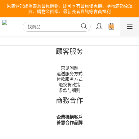
免費登記成為善意會員購物，即可享有會員優惠價、購物滿額免運
費、購物金回贈、最新長者資訊等會員福利
顾客服务
常见问题
运送服务方式
付款服务方式
退换货政策
条款与细则
商務合作
企業機構客戶
善意合作品牌