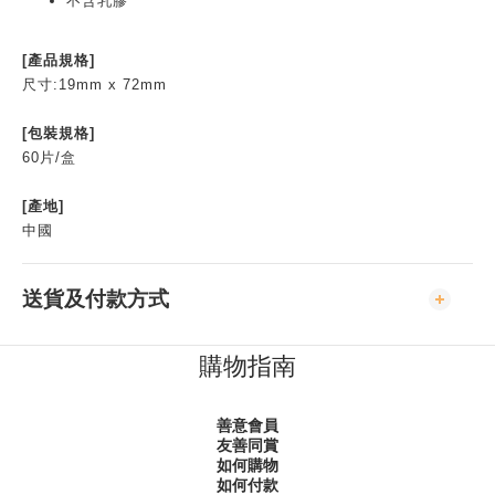
不含乳膠
[產品規格]
尺寸:19mm x 72mm
[包裝規格]
60片/盒
[產地]
中國
送貨及付款方式
購物指南
善意會員
友善同賞
如何購物
如何付款