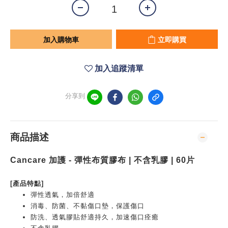
加入購物車
立即購買
加入追蹤清單
分享到
商品描述
Cancare 加護 - 彈性布質膠布 | 不含乳膠 | 60片
[產品特點]
彈性透氣，加倍舒適
消毒、防菌、不黏傷口墊，保護傷口
防洗、透氣膠貼舒適持久，加速傷口痊癒