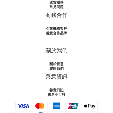
送貨服務
常見問題
商務合作
企業機構客戶
善意合作品牌
關於我們
關於善意
聯絡我們
善意資訊
善意日記
善意小百科