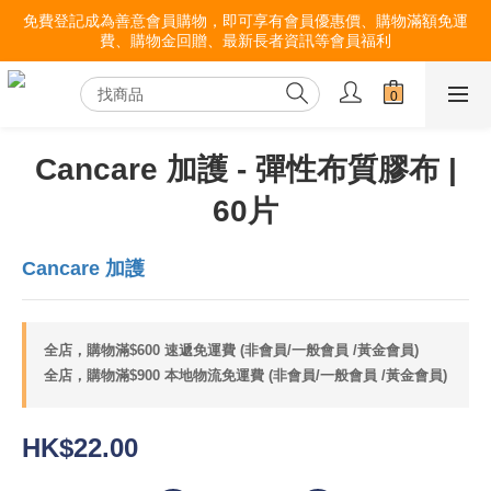
免費登記成為善意會員購物，即可享有會員優惠價、購物滿額免運
費、購物金回贈、最新長者資訊等會員福利
Cancare 加護 - 彈性布質膠布 |
60片
Cancare 加護
全店，購物滿$600 速遞免運費 (非會員/一般會員 /黃金會員)
全店，購物滿$900 本地物流免運費 (非會員/一般會員 /黃金會員)
HK$22.00