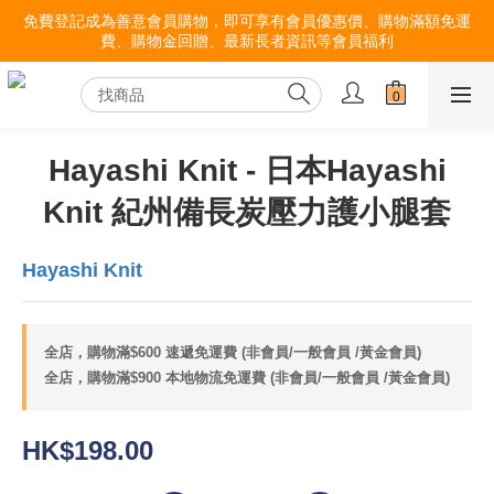
免費登記成為善意會員購物，即可享有會員優惠價、購物滿額免運
費、購物金回贈、最新長者資訊等會員福利
Hayashi Knit - 日本Hayashi
Knit 紀州備長炭壓力護小腿套
Hayashi Knit
全店，購物滿$600 速遞免運費 (非會員/一般會員 /黃金會員)
全店，購物滿$900 本地物流免運費 (非會員/一般會員 /黃金會員)
HK$198.00