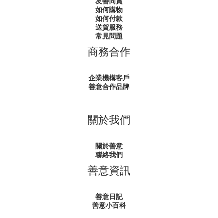
友善同賞
如何購物
如何付款
送貨服務
常見問題
商務合作
企業機構客戶
善意合作品牌
關於我們
關於善意
聯絡我們
善意資訊
善意日記
善意小百科