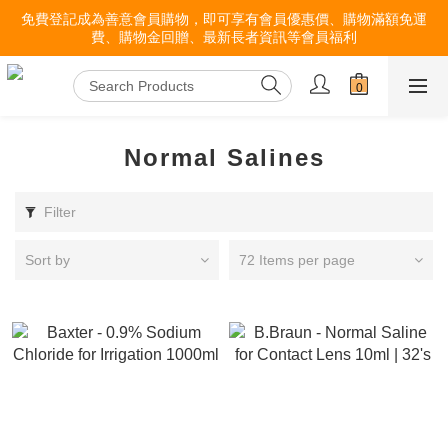
免費登記成為善意會員購物，即可享有會員優惠價、購物滿額免運
費、購物金回贈、最新長者資訊等會員福利
Normal Salines
Filter
Sort by
72 Items per page