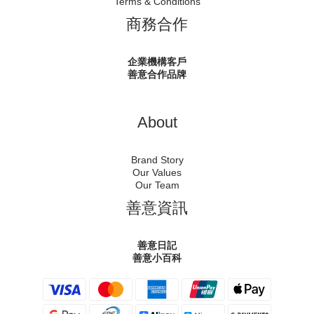
Terms & Conditions
商務合作
企業機構客戶
善意合作品牌
About
Brand Story
Our Values
Our Team
善意資訊
善意日記
善意小百科