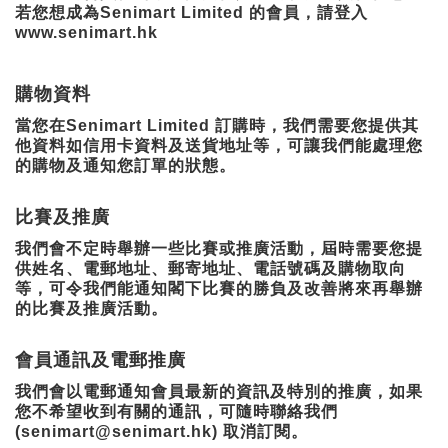
若您想成為Senimart Limited 的會員，請登入
www.senimart.hk
購物資料
當您在Senimart Limited 訂購時，我們需要您提供其
他資料如信用卡資料及送貨地址等，可讓我們能處理您
的購物及通知您訂單的狀態。
比賽及推廣
我們會不定時舉辦一些比賽或推廣活動，屆時需要您提
供姓名、電郵地址、郵寄地址、電話號碼及購物取向
等，可令我們能通知閣下比賽的勝負及改善將來再舉辦
的比賽及推廣活動。
會員通訊及電郵推廣
我們會以電郵通知會員最新的資訊及特別的推廣，如果
您不希望收到有關的通訊，可隨時聯絡我們
(senimart@senimart.hk) 取消訂閱。