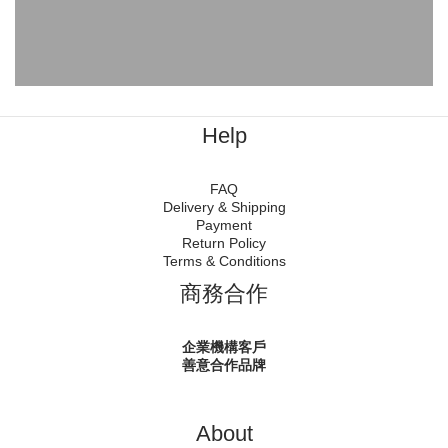
Help
FAQ
Delivery & Shipping
Payment
Return Policy
Terms & Conditions
商務合作
企業機構客戶
善意合作品牌
About