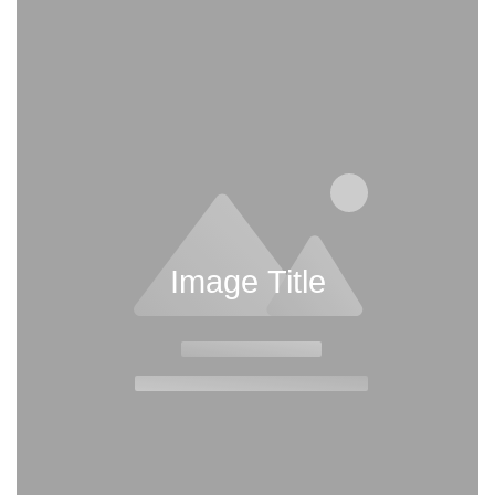
Image Title