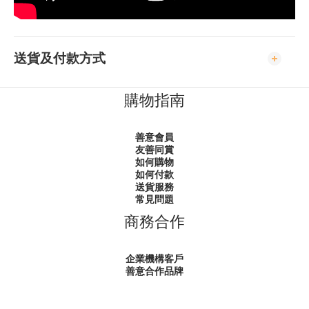
送貨及付款方式
購物指南
善意會員
友善同賞
如何購物
如何付款
送貨服務
常見問題
商務合作
企業機構客戶
善意合作品牌