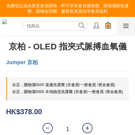
免費登記成為善意會員購物，即可享有會員優惠價、購物滿額免運
費、購物金回贈、最新長者資訊等會員福利
京柏 - OLED 指夾式脈搏血氧儀
Jumper 京柏
全店，購物滿$600 速遞免運費 (非會員/一般會員 /黃金會員)
全店，購物滿$900 本地物流免運費 (非會員/一般會員 /黃金會員)
HK$378.00