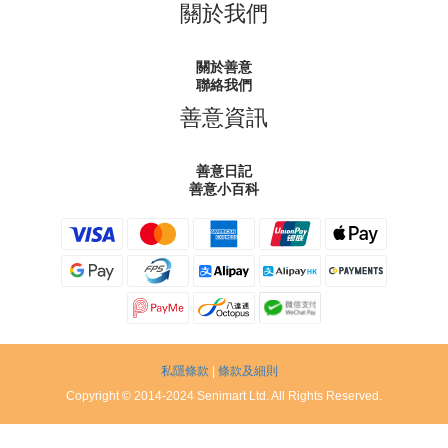
關於我們
關於善意
聯絡我們
善意資訊
善意日記
善意小百科
私隱條款
|
條款及細則
Copyright © 2014-2024 Senimart Ltd. All Rights Reserved.