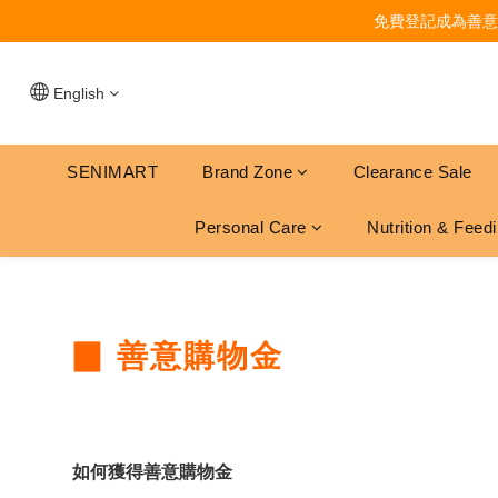
免費登記成為善意
English
SENIMART
Brand Zone
Clearance Sale
Personal Care
Nutrition & Feed
▉ 善意購物金
如何獲得善意購物金