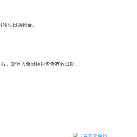
可獲生日購物金。
失效。請登入會員帳戶查看有效日期。