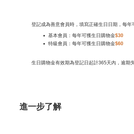
登記成為善意會員時，填寫正確生日日期，每年
基本會員：每年可獲生日購物金
$30
特級會員：每年可獲生日購物金
$60
生日購物金有效期為登記日起計365天內，逾期
進一步了解