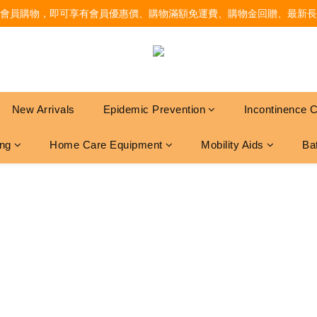
會員購物，即可享有會員優惠價、購物滿額免運費、購物金回贈、最新長
New Arrivals
Epidemic Prevention
Incontinence 
ing
Home Care Equipment
Mobility Aids
Ba