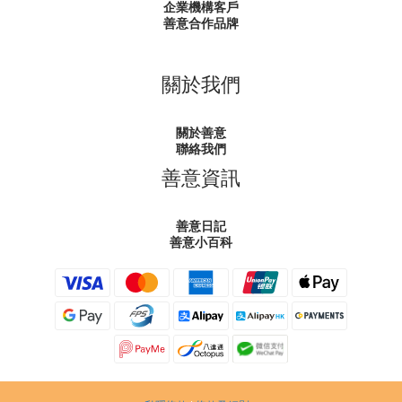
企業機構客戶
善意合作品牌
關於我們
關於善意
聯絡我們
善意資訊
善意日記
善意小百科