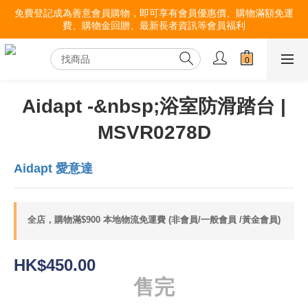
免費登記成為善意會員購物，即可享有會員優惠價、購物滿額免運
費、購物金回贈、最新長者資訊等會員福利
Aidapt -&nbsp;浴室防滑踏台 |
MSVR0278D
Aidapt 愛意達
全店，購物滿$900 本地物流免運費 (非會員/一般會員 /黃金會員)
HK$450.00
售完