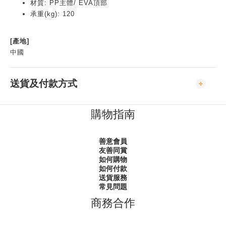
材質: PP主體/ EVA頂部
承重(kg): 120
[產地]
中國
送貨及付款方式
購物指南
善意會員
友善同賞
如何購物
如何付款
送貨服務
常見問題
商務合作