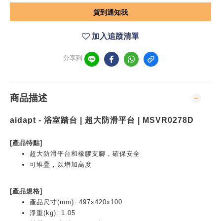
貨到通知我
加入追蹤清單
分享到
商品描述
aidapt - 浴室踏台 | 超大防滑平台 |
MSVR0278D
[產品特點]
超大防滑平台和橡膠支腳，確保安全
可堆疊，以增加高度
[產品規格]
產品尺寸(mm): 497x420x100
淨重(kg): 1.05