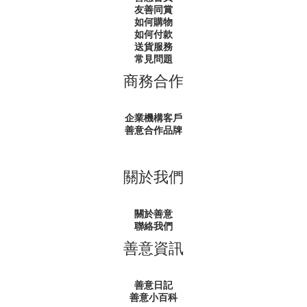
友善同賞
如何購物
如何付款
送貨服務
常見問題
商務合作
企業機構客戶
善意合作品牌
關於我們
關於善意
聯絡我們
善意資訊
善意日記
善意小百科