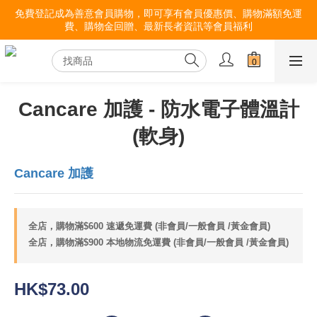
免費登記成為善意會員購物，即可享有會員優惠價、購物滿額免運
費、購物金回贈、最新長者資訊等會員福利
Cancare 加護 - 防水電子體溫計
(軟身)
Cancare 加護
全店，購物滿$600 速遞免運費 (非會員/一般會員 /黃金會員)
全店，購物滿$900 本地物流免運費 (非會員/一般會員 /黃金會員)
HK$73.00