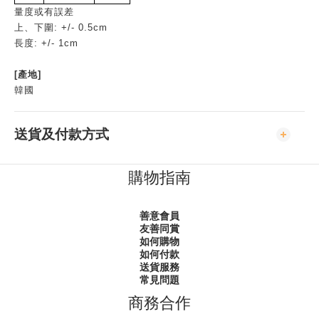
量度或有誤差
上、下圍: +/- 0.5cm
長度: +/- 1cm
[產地]
韓國
送貨及付款方式
購物指南
善意會員
友善同賞
如何購物
如何付款
送貨服務
常見問題
商務合作