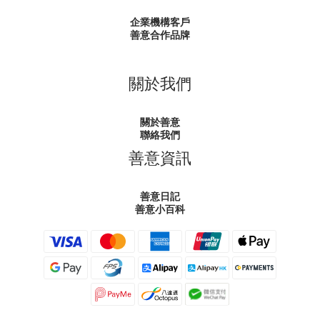
企業機構客戶
善意合作品牌
關於我們
關於善意
聯絡我們
善意資訊
善意日記
善意小百科