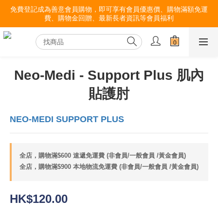
免費登記成為善意會員購物，即可享有會員優惠價、購物滿額免運
費、購物金回贈、最新長者資訊等會員福利
Neo-Medi - Support Plus 肌內
貼護肘
NEO-MEDI SUPPORT PLUS
全店，購物滿$600 速遞免運費 (非會員/一般會員 /黃金會員)
全店，購物滿$900 本地物流免運費 (非會員/一般會員 /黃金會員)
HK$120.00