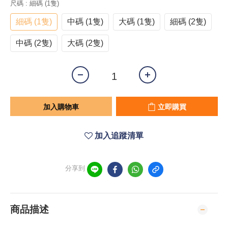
尺碼
: 細碼 (1隻)
細碼 (1隻)
中碼 (1隻)
大碼 (1隻)
細碼 (2隻)
中碼 (2隻)
大碼 (2隻)
加入購物車
立即購買
加入追蹤清單
分享到
商品描述