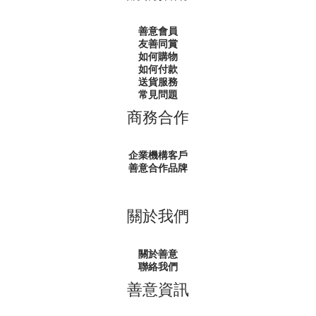
善意會員
友善同賞
如何購物
如何付款
送貨服務
常見問題
商務合作
企業機構客戶
善意合作品牌
關於我們
關於善意
聯絡我們
善意資訊