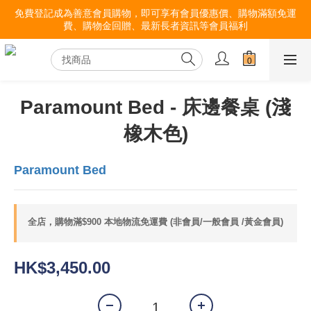
免費登記成為善意會員購物，即可享有會員優惠價、購物滿額免運
費、購物金回贈、最新長者資訊等會員福利
Paramount Bed - 床邊餐桌 (淺
橡木色)
Paramount Bed
全店，購物滿$900 本地物流免運費 (非會員/一般會員 /黃金會員)
HK$3,450.00