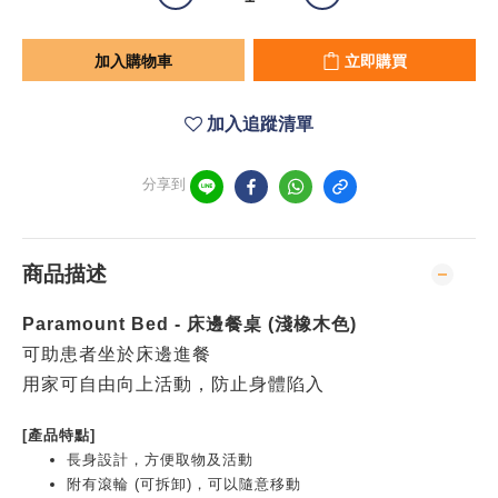
加入購物車
立即購買
加入追蹤清單
分享到
商品描述
Paramount Bed - 床邊餐桌 (淺橡木色)
可助患者坐於床邊進餐
用家可自由向上活動，防止身體陷入
[產品特點]
長身設計，方便取物及活動
附有滾輪 (可拆卸)，可以隨意移動