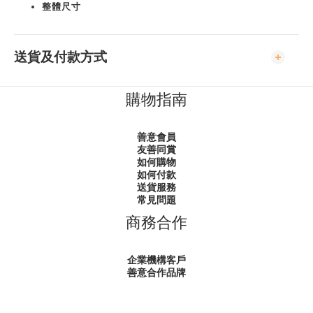
整體尺寸
送貨及付款方式
購物指南
善意會員
友善同賞
如何購物
如何付款
送貨服務
常見問題
商務合作
企業機構客戶
善意合作品牌