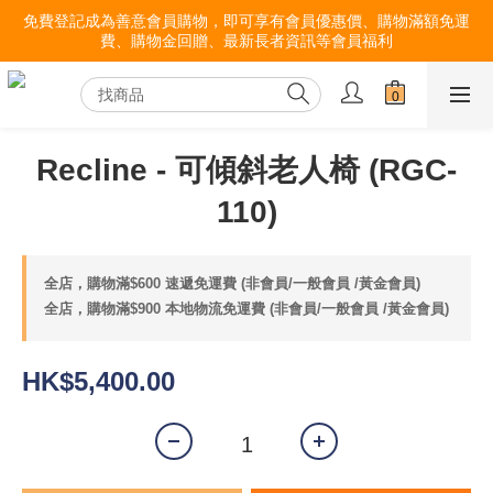
免費登記成為善意會員購物，即可享有會員優惠價、購物滿額免運
費、購物金回贈、最新長者資訊等會員福利
Recline - 可傾斜老人椅 (RGC-
110)
全店，購物滿$600 速遞免運費 (非會員/一般會員 /黃金會員)
全店，購物滿$900 本地物流免運費 (非會員/一般會員 /黃金會員)
HK$5,400.00