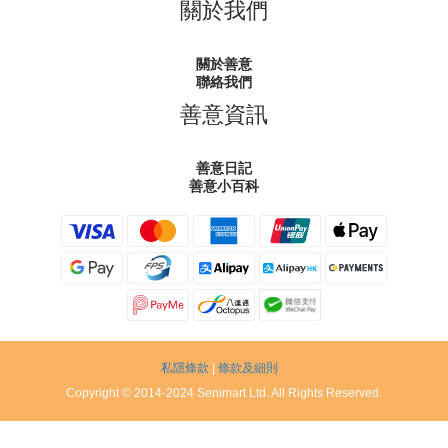
關於我們
關於善意
聯絡我們
善意資訊
善意日記
善意小百科
私隱條款
|
條款及細則
Copyright © 2014-2024 Senimart Ltd. All Rights Reserved.
立即購買