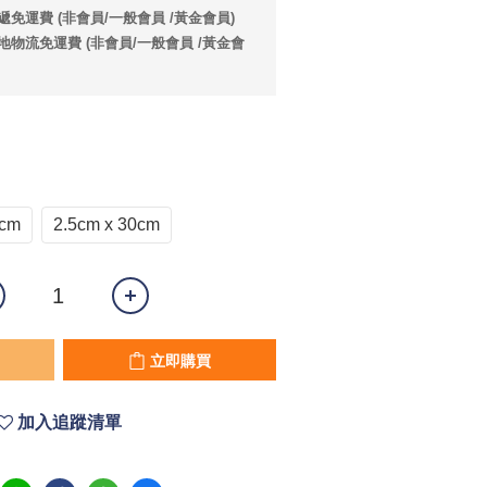
遞免運費 (非會員/一般會員 /黃金會員)
本地物流免運費 (非會員/一般會員 /黃金會
0cm
2.5cm x 30cm
立即購買
加入追蹤清單