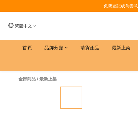
免費登記成為善意
繁體中文
首頁
品牌分類
清貨產品
最新上架
全部商品
/
最新上架