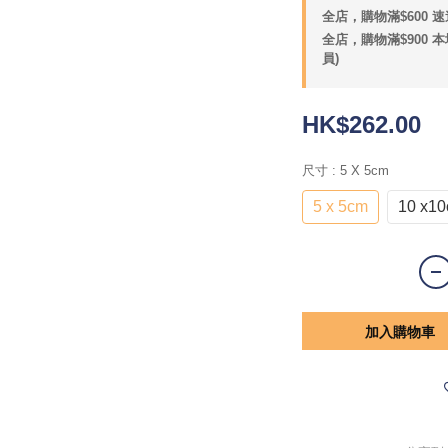
全店，購物滿$600 速
全店，購物滿$900 
員)
HK$262.00
尺寸
: 5 X 5cm
5 x 5cm
10 x1
加入購物車