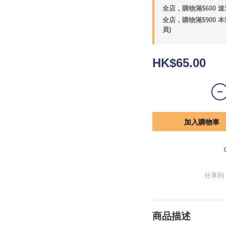
全店，購物滿$600 速
全店，購物滿$900 
員)
HK$65.00
加入購物車
分享到
商品描述