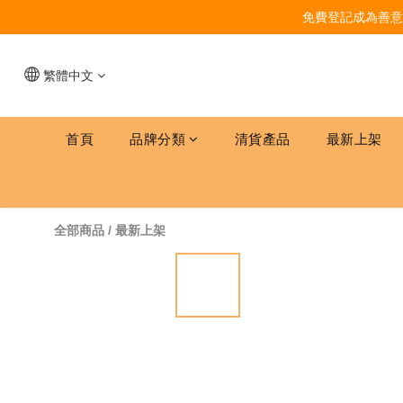
免費登記成為善意
繁體中文
首頁
品牌分類
清貨產品
最新上架
全部商品
/
最新上架