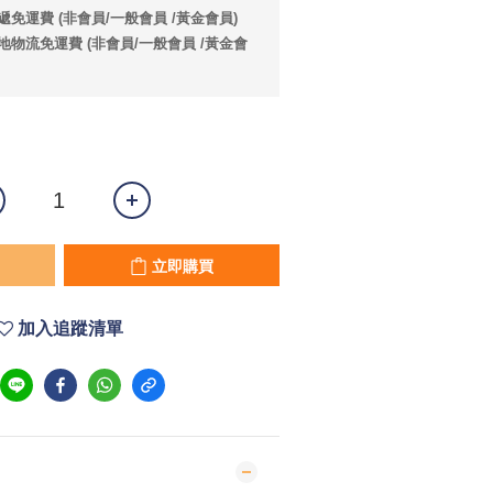
遞免運費 (非會員/一般會員 /黃金會員)
本地物流免運費 (非會員/一般會員 /黃金會
立即購買
加入追蹤清單