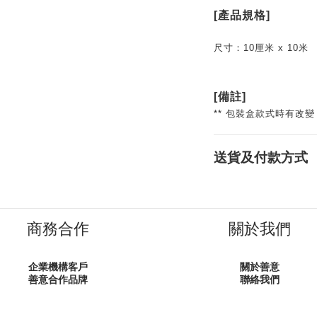
[產品規格]
尺寸：10厘米 x 10米
[備註]
** 包裝盒款式時有改
送貨及付款方式
商務合作
關於我們
企業機構客戶
關於善意
善意合作品牌
聯絡我們