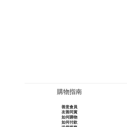
購物指南
善意會員
友善同賞
如何購物
如何付款