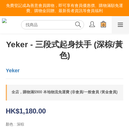
免費登記成為善意會員購物，即可享有會員優惠價、購物滿額免運
費、購物金回贈、最新長者資訊等會員福利
Yeker - 三段式起身扶手 (深棕/黃
色)
Yeker
全店，購物滿$900 本地物流免運費 (非會員/一般會員 /黃金會員)
HK$1,180.00
顏色
: 深棕