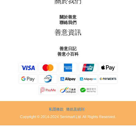
關於我們
關於善意
聯絡我們
善意資訊
善意日記
善意小百科
私隱條款
|
條款及細則
Copyright © 2014-2024 Senimart Ltd. All Rights Reserved.
立即購買