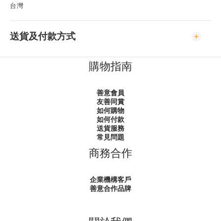
台灣
送貨及付款方式
購物指南
善意會員
友善同賞
如何購物
如何付款
送貨服務
常見問題
商務合作
企業機構客戶
善意合作品牌