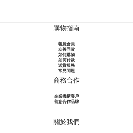
購物指南
善意會員
友善同賞
如何購物
如何付款
送貨服務
常見問題
商務合作
企業機構客戶
善意合作品牌
關於我們