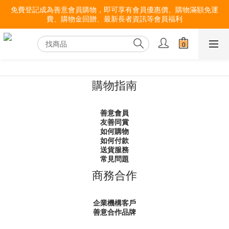
免費登記成為善意會員購物，即可享有會員優惠價、購物滿額免運
費、購物金回贈、最新長者資訊等會員福利
購物指南
善意會員
友善同賞
如何購物
如何付款
送貨服務
常見問題
商務合作
企業機構客戶
善意合作品牌