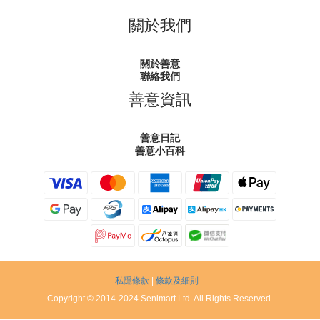
關於我們
關於善意
聯絡我們
善意資訊
善意日記
善意小百科
私隱條款
|
條款及細則
Copyright © 2014-2024 Senimart Ltd. All Rights Reserved.